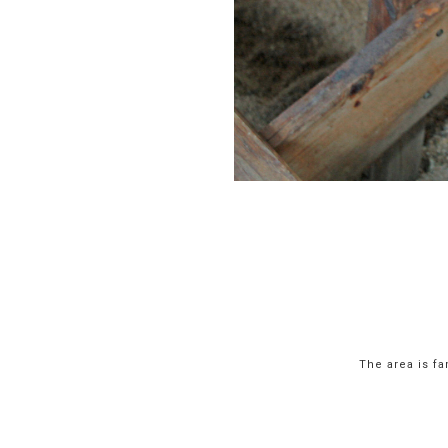
The area is fa